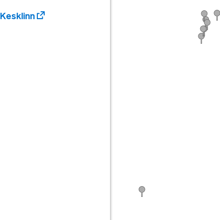
Kesklinn