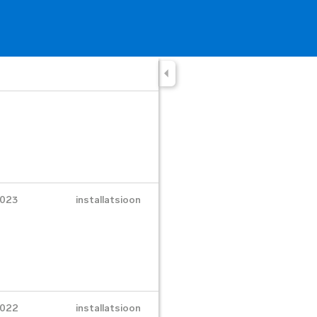
023
installatsioon
022
installatsioon